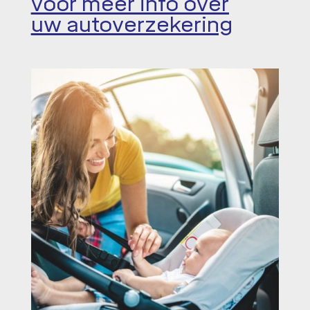
voor meer info over
uw autoverzekering