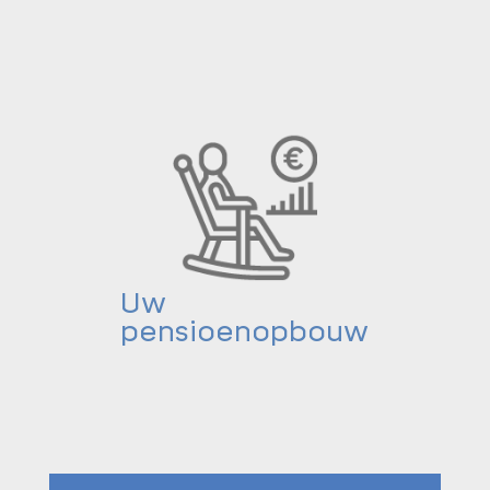
Uw
pensioenopbouw