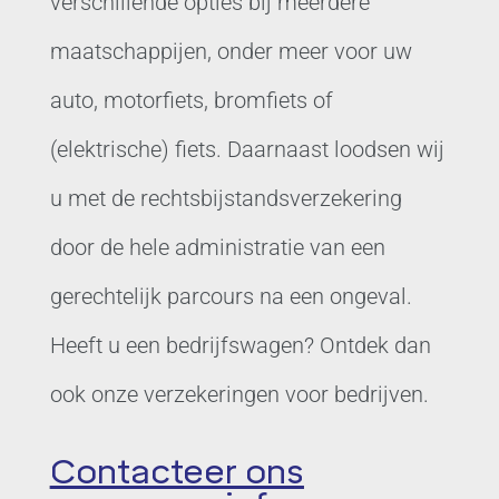
verschillende opties bij meerdere
maatschappijen, onder meer voor uw
auto, motorfiets, bromfiets of
(elektrische) fiets. Daarnaast loodsen wij
u met de rechtsbijstandsverzekering
door de hele administratie van een
gerechtelijk parcours na een ongeval.
Heeft u een bedrijfswagen? Ontdek dan
ook onze verzekeringen voor bedrijven.
Contacteer ons