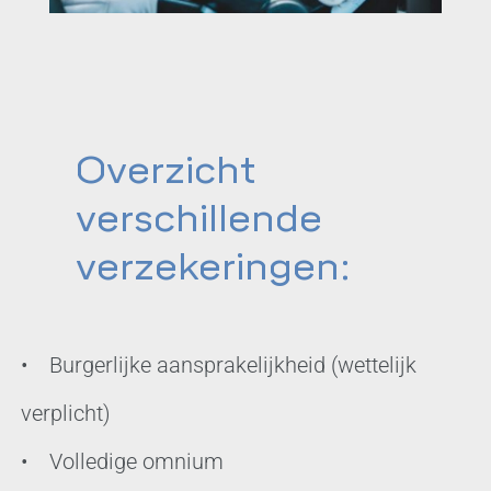
Overzicht
verschillende
verzekeringen:
• Burgerlijke aansprakelijkheid (wettelijk
verplicht)
• Volledige omnium