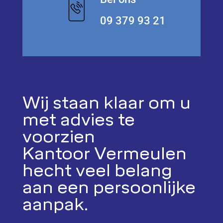
09 379 93 21
Wij staan klaar om u
met advies te
voorzien
Kantoor Vermeulen
hecht veel belang
aan een persoonlijke
aanpak.