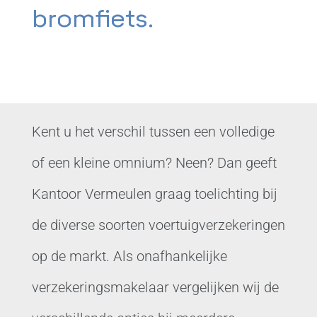
bromfiets.
Kent u het verschil tussen een volledige
of een kleine omnium? Neen? Dan geeft
Kantoor Vermeulen graag toelichting bij
de diverse soorten voertuigverzekeringen
op de markt. Als onafhankelijke
verzekeringsmakelaar vergelijken wij de