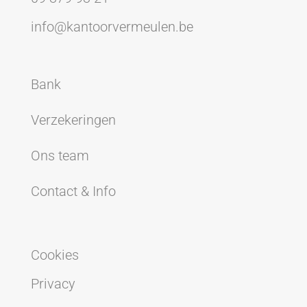
info@kantoorvermeulen.be
Bank
Verzekeringen
Ons team
Contact & Info
Cookies
Privacy