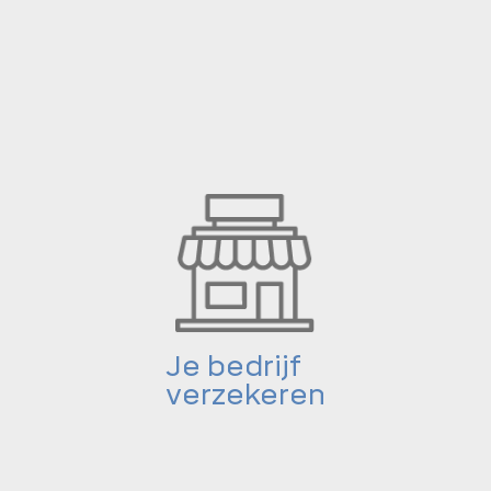
Je bedrijf
verzekeren