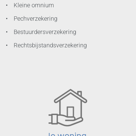
• Kleine omnium
• Pechverzekering
• Bestuurdersverzekering
• Rechtsbijstandsverzekering