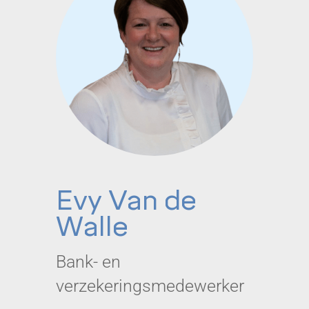
Evy Van de
Walle
Bank- en
verzekeringsmedewerker