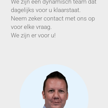
We zijn een dynamisch team dat
dagelijks voor u klaarstaat.
Neem zeker contact met ons op
voor elke vraag.
We zijn er voor u!