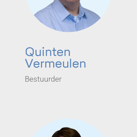
Quinten
Vermeulen
Bestuurder