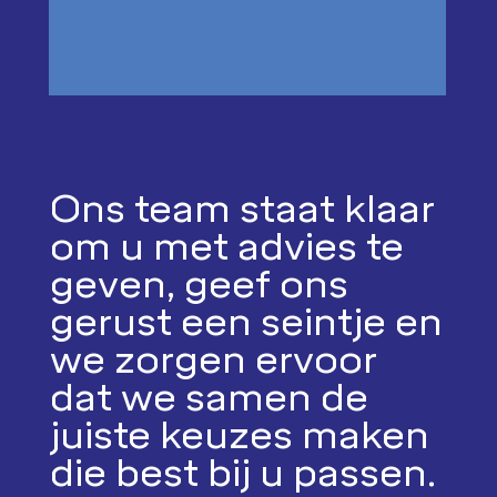
Ons team staat klaar
om u met advies te
geven, geef ons
gerust een seintje en
we zorgen ervoor
dat we samen de
juiste keuzes maken
die best bij u passen.