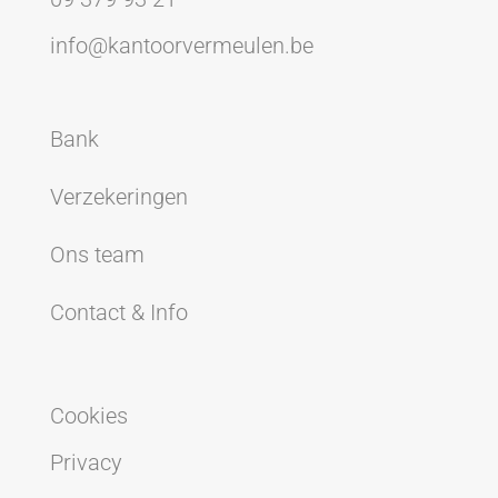
info@kantoorvermeulen.be
Bank
Verzekeringen
Ons team
Contact & Info
Cookies
Privacy