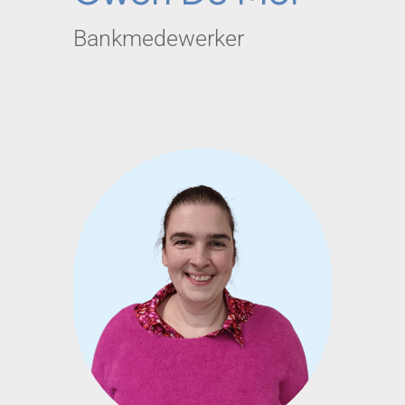
Bankmedewerker